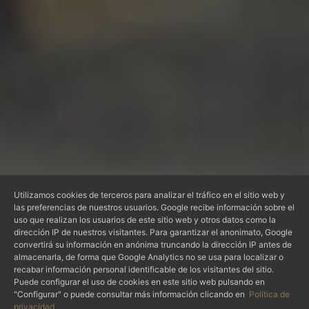
Utilizamos cookies de terceros para analizar el tráfico en el sitio web y
las preferencias de nuestros usuarios. Google recibe información sobre el
uso que realizan los usuarios de este sitio web y otros datos como la
dirección IP de nuestros visitantes. Para garantizar el anonimato, Google
convertirá su información en anónima truncando la dirección IP antes de
almacenarla, de forma que Google Analytics no se usa para localizar o
recabar información personal identificable de los visitantes del sitio.
Puede configurar el uso de cookies en este sitio web pulsando en
"Configurar" o puede consultar más información clicando en
Política de
privacidad