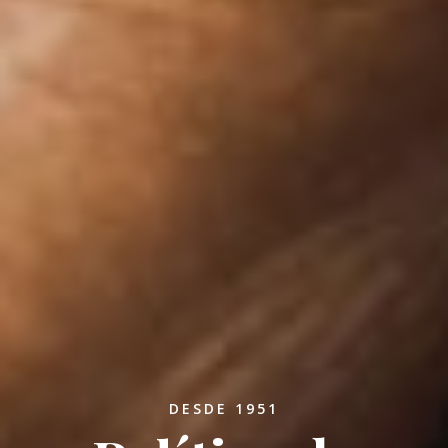
DESDE 1951