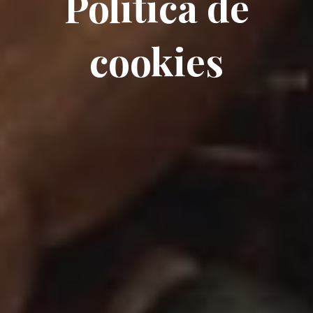
Política de
cookies