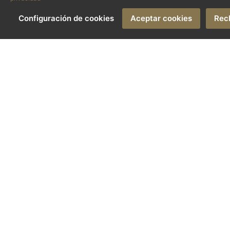
Configuración de cookies
Aceptar cookies
Rec