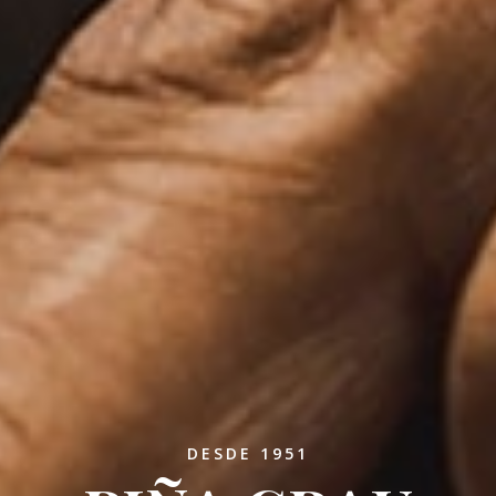
DESDE 1951