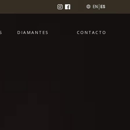
EN
ES
S
DIAMANTES
CONTACTO