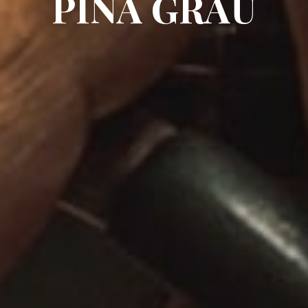
PIÑA GRAU